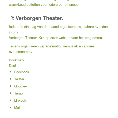
warm/koud buffetten voor iedere portemonnee.
’t Verborgen Theater.
Iedere 2e dinsdag van de maand organiseren wij cabaretavonden
in ons
Verborgen Theater. Kijk op onze website voor het programma.
Tevens organiseren wij regelmatig livemuziek en andere
evenementen.v
Bookmark
Deel
Facebook
Twitter
Google+
Tumblr
LinkedIn
Mail