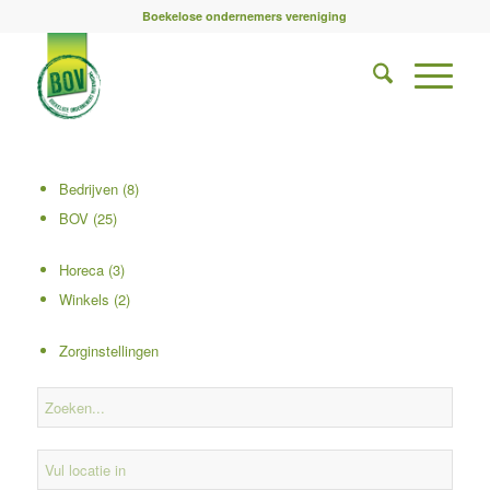
Boekelose ondernemers vereniging
Bedrijven
(8)
BOV
(25)
Horeca
(3)
Winkels
(2)
Zorginstellingen