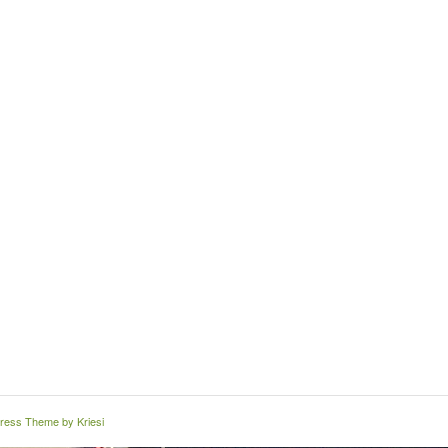
ress Theme by Kriesi