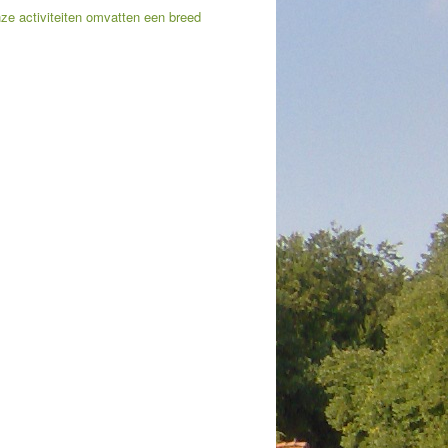
Onze activiteiten omvatten een breed