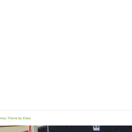
ress Theme by Kriesi