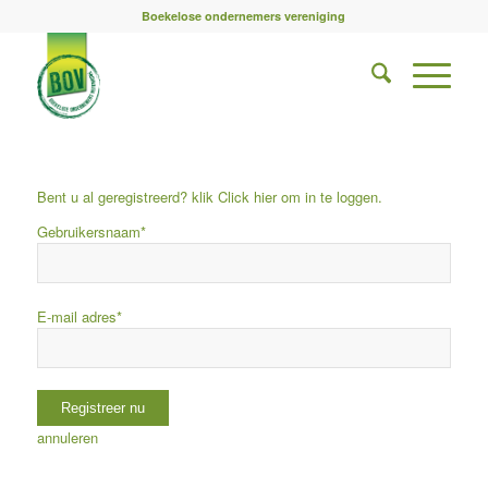
Boekelose ondernemers vereniging
Bent u al geregistreerd? klik Click
hier
om in te loggen.
Gebruikersnaam
*
E-mail adres
*
annuleren