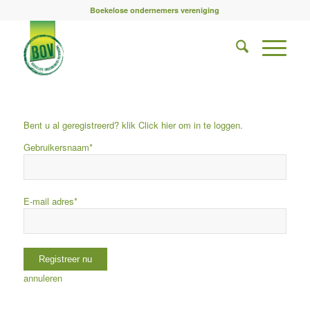
Boekelose ondernemers vereniging
Bent u al geregistreerd? klik Click
hier
om in te loggen.
Gebruikersnaam
*
E-mail adres
*
annuleren